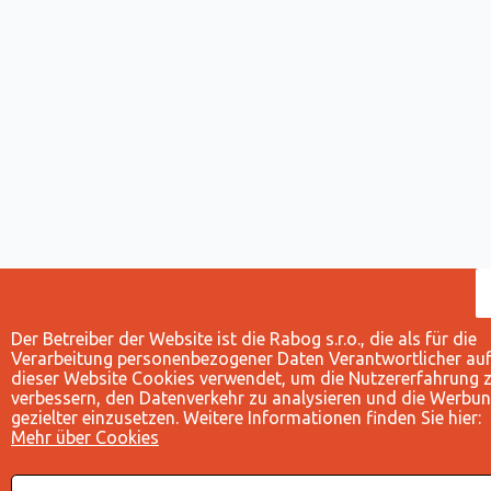
Der Betreiber der Website ist die Rabog s.r.o., die als für die
Verarbeitung personenbezogener Daten Verantwortlicher au
dieser Website Cookies verwendet, um die Nutzererfahrung 
verbessern, den Datenverkehr zu analysieren und die Werbu
gezielter einzusetzen. Weitere Informationen finden Sie hier:
Mehr über Cookies