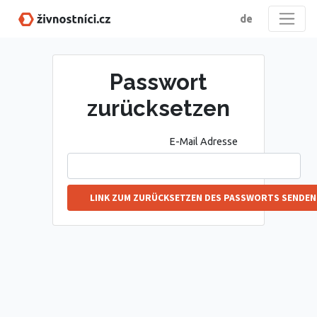
de
Passwort
zurücksetzen
E-Mail Adresse
LINK ZUM ZURÜCKSETZEN DES PASSWORTS SENDEN