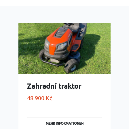
Zahradní traktor
48 900 Kč
MEHR INFORMATIONEN