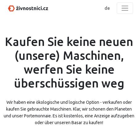
de
Kaufen Sie keine neuen
(unsere) Maschinen,
werfen Sie keine
überschüssigen weg
Wir haben eine ökologische und logische Option - verkaufen oder
kaufen Sie gebrauchte Maschinen. Klar, wir schonen den Planeten
und unser Portemonnaie. Es ist kostenlos, eine Anzeige aufzugeben
oder über unseren Basar zu kaufen!