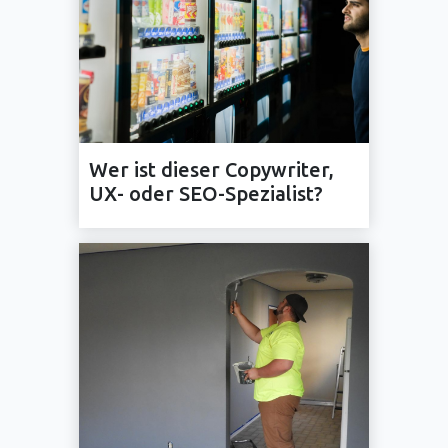
Wer ist dieser Copywriter,
UX- oder SEO-Spezialist?