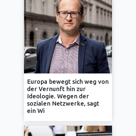
Europa bewegt sich weg von
der Vernunft hin zur
Ideologie. Wegen der
sozialen Netzwerke, sagt
ein Wi