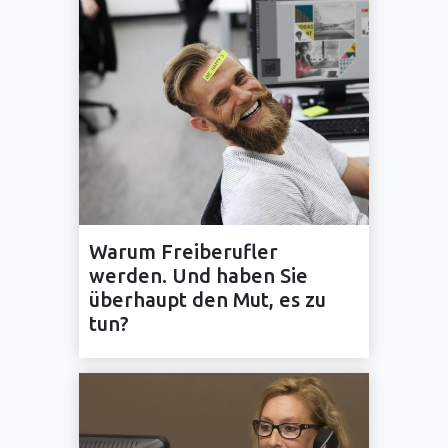
Warum Freiberufler
werden. Und haben Sie
überhaupt den Mut, es zu
tun?