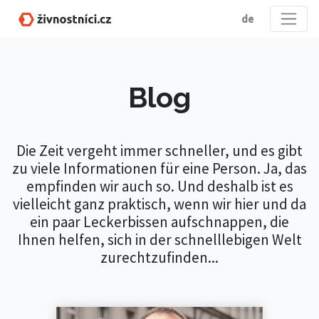
de
Blog
Die Zeit vergeht immer schneller, und es gibt
zu viele Informationen für eine Person. Ja, das
empfinden wir auch so. Und deshalb ist es
vielleicht ganz praktisch, wenn wir hier und da
ein paar Leckerbissen aufschnappen, die
Ihnen helfen, sich in der schnelllebigen Welt
zurechtzufinden...