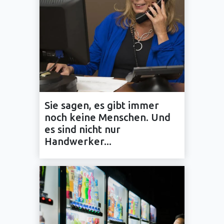
Sie sagen, es gibt immer
noch keine Menschen. Und
es sind nicht nur
Handwerker...