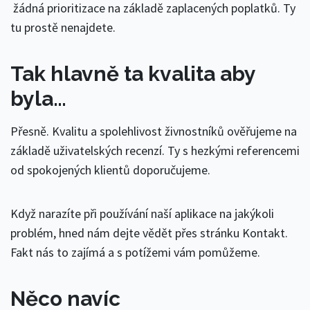
žádná prioritizace na základě zaplacených poplatků. Ty
tu prostě nenajdete.
Tak hlavně ta kvalita aby
byla…
Přesně. Kvalitu a spolehlivost živnostníků ověřujeme na
základě uživatelských recenzí. Ty s hezkými referencemi
od spokojených klientů doporučujeme.
Když narazíte při používání naší aplikace na jakýkoli
problém, hned nám dejte vědět přes stránku Kontakt.
Fakt nás to zajímá a s potížemi vám pomůžeme.
Něco navíc