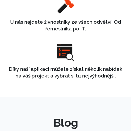
U nás najdete živnostníky ze všech odvětví. Od
řemeslníka po IT.
Díky naší aplikaci můžete získat několik nabídek
na váš projekt a vybrat si tu nejvýhodnější.
Blog