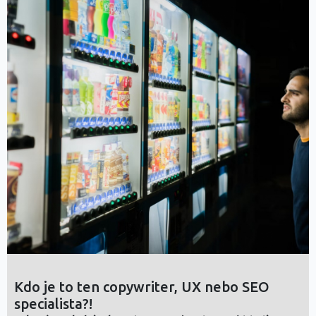
Kdo je to ten copywriter, UX nebo SEO
specialista?!