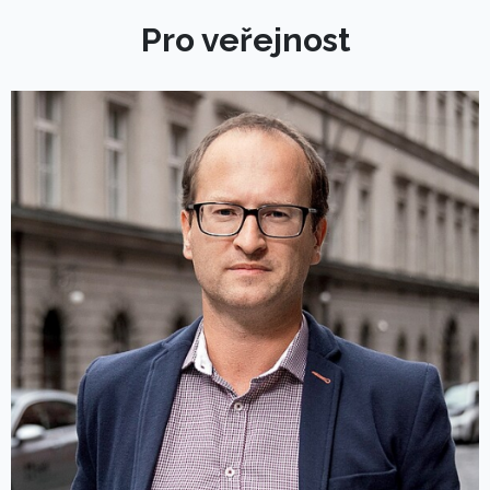
Pro veřejnost